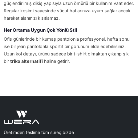
güçlendirilmiş dikiş yapısıyla uzun ömürlü bir kullanım vaat eder.
Regular kesimi sayesinde vücut hatlarınıza uyum sağlar ancak
hareket alanınızı kısıtlamaz.
Her Ortama Uygun Çok Yönlü Stil
Ofis günlerinde bir kumaş pantolonla profesyonel, hafta sonu
ise bir jean pantolonla sportif bir görünüm elde edebilirsiniz.
Uzun kol detayı, ürünü sadece bir t-shirt olmaktan çıkarıp şık
bir
triko alternatifi
haline getirir.
Üretimden teslime tüm süreç bizde