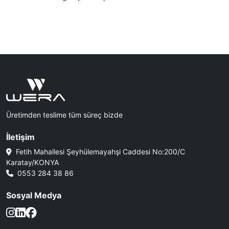
Üretimden teslime tüm süreç bizde
İletişim
Fetih Mahallesi Şeyhülemayahşi Caddesi No:200/C
Karatay/KONYA
0553 284 38 86
Sosyal Medya