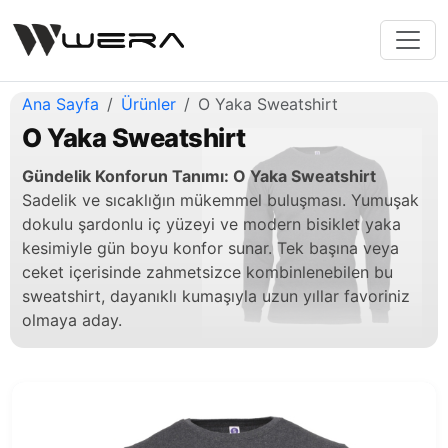
Ana Sayfa
Ürünler
O Yaka Sweatshirt
O Yaka Sweatshirt
Gündelik Konforun Tanımı: O Yaka Sweatshirt
Sadelik ve sıcaklığın mükemmel buluşması. Yumuşak
dokulu şardonlu iç yüzeyi ve modern bisiklet yaka
kesimiyle gün boyu konfor sunar. Tek başına veya
ceket içerisinde zahmetsizce kombinlenebilen bu
sweatshirt, dayanıklı kumaşıyla uzun yıllar favoriniz
olmaya aday.