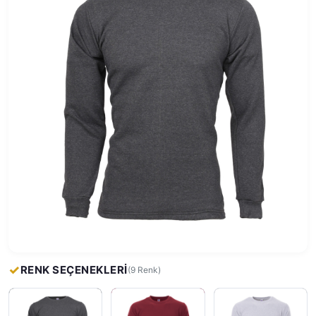
RENK SEÇENEKLERİ
(9 Renk)