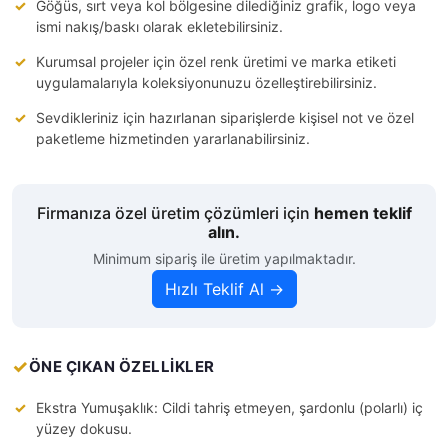
Göğüs, sırt veya kol bölgesine dilediğiniz grafik, logo veya
ismi nakış/baskı olarak ekletebilirsiniz.
Kurumsal projeler için özel renk üretimi ve marka etiketi
uygulamalarıyla koleksiyonunuzu özelleştirebilirsiniz.
Sevdikleriniz için hazırlanan siparişlerde kişisel not ve özel
paketleme hizmetinden yararlanabilirsiniz.
Firmanıza özel üretim çözümleri için
hemen teklif
alın.
Minimum sipariş ile üretim yapılmaktadır.
Hızlı Teklif Al →
ÖNE ÇIKAN ÖZELLİKLER
Ekstra Yumuşaklık: Cildi tahriş etmeyen, şardonlu (polarlı) iç
yüzey dokusu.